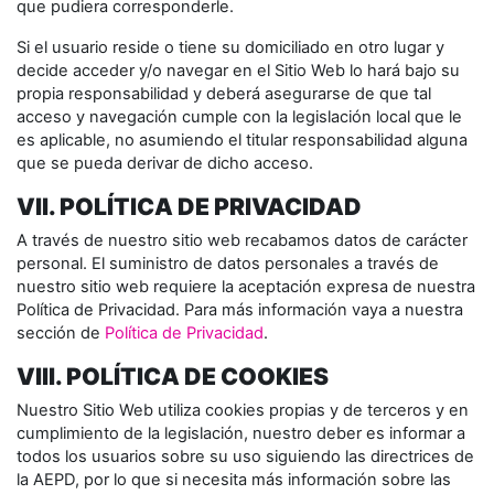
que pudiera corresponderle.
Si el usuario reside o tiene su domiciliado en otro lugar y
decide acceder y/o navegar en el Sitio Web lo hará bajo su
propia responsabilidad y deberá asegurarse de que tal
acceso y navegación cumple con la legislación local que le
es aplicable, no asumiendo el titular responsabilidad alguna
que se pueda derivar de dicho acceso.
VII. POLÍTICA DE PRIVACIDAD
A través de nuestro sitio web recabamos datos de carácter
personal. El suministro de datos personales a través de
nuestro sitio web requiere la aceptación expresa de nuestra
Política de Privacidad. Para más información vaya a nuestra
sección de
Política de Privacidad
.
VIII. POLÍTICA DE COOKIES
Nuestro Sitio Web utiliza cookies propias y de terceros y en
cumplimiento de la legislación, nuestro deber es informar a
todos los usuarios sobre su uso siguiendo las directrices de
la AEPD, por lo que si necesita más información sobre las