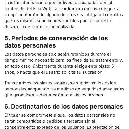
solicitar información o por motivos relacionados con el
contenido del Sitio Web, se le informará en caso de que la
cumplimentación de alguno de ellos sea obligatoria debido a
que los mismos sean imprescindibles para el correcto
desarrollo de la operación realizada.
5. Períodos de conservación de los
datos personales
Los datos personales solo serán retenidos durante el
tiempo mínimo necesario para los fines de su tratamiento y,
en todo caso, únicamente durante el siguiente plazo: 5
años, o hasta que el usuario solicite su supresión.
Transcurridos los plazos legales, se suprimirán los datos
personales adoptando las medidas de seguridad adecuadas
que garanticen la destrucción total de los mismos.
6. Destinatarios de los datos personales
El titular se compromete a que, los datos personales no
serán compartidos o cedidos a terceros sin el
consentimiento expreso de los usuarios. La prestación de