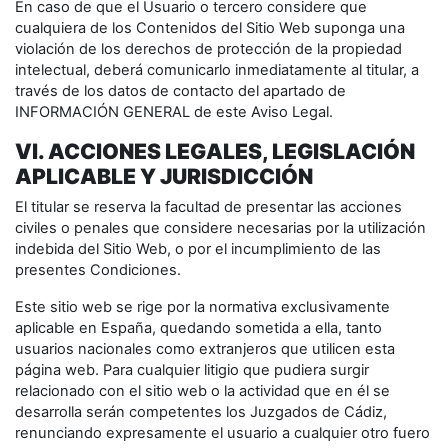
En caso de que el Usuario o tercero considere que
cualquiera de los Contenidos del Sitio Web suponga una
violación de los derechos de protección de la propiedad
intelectual, deberá comunicarlo inmediatamente al titular, a
través de los datos de contacto del apartado de
INFORMACIÓN GENERAL de este Aviso Legal.
VI. ACCIONES LEGALES, LEGISLACIÓN
APLICABLE Y JURISDICCIÓN
El titular se reserva la facultad de presentar las acciones
civiles o penales que considere necesarias por la utilización
indebida del Sitio Web, o por el incumplimiento de las
presentes Condiciones.
Este sitio web se rige por la normativa exclusivamente
aplicable en España, quedando sometida a ella, tanto
usuarios nacionales como extranjeros que utilicen esta
página web. Para cualquier litigio que pudiera surgir
relacionado con el sitio web o la actividad que en él se
desarrolla serán competentes los Juzgados de Cádiz,
renunciando expresamente el usuario a cualquier otro fuero