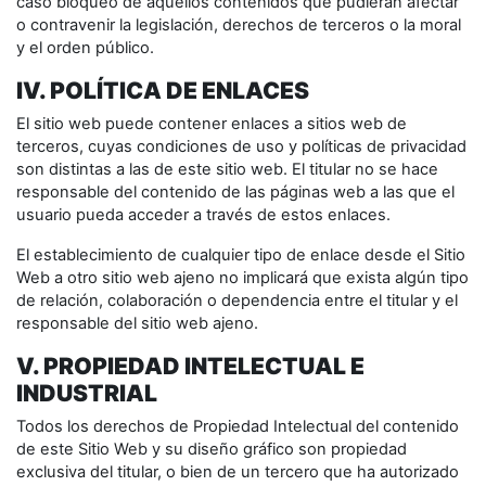
caso bloqueo de aquellos contenidos que pudieran afectar
o contravenir la legislación, derechos de terceros o la moral
y el orden público.
IV. POLÍTICA DE ENLACES
El sitio web puede contener enlaces a sitios web de
terceros, cuyas condiciones de uso y políticas de privacidad
son distintas a las de este sitio web. El titular no se hace
responsable del contenido de las páginas web a las que el
usuario pueda acceder a través de estos enlaces.
El establecimiento de cualquier tipo de enlace desde el Sitio
Web a otro sitio web ajeno no implicará que exista algún tipo
de relación, colaboración o dependencia entre el titular y el
responsable del sitio web ajeno.
V. PROPIEDAD INTELECTUAL E
INDUSTRIAL
Todos los derechos de Propiedad Intelectual del contenido
de este Sitio Web y su diseño gráfico son propiedad
exclusiva del titular, o bien de un tercero que ha autorizado