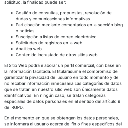
solicitud, la finalidad puede ser:
Gestión de consultas, propuestas, resolución de
dudas y comunicaciones informativas.
Participación mediante comentarios en la sección blog
o noticias.
Suscripción a listas de correo electrónico.
Solicitudes de registros en la web.
Analítica web.
Contenido incrustado de otros sitios web.
El Sitio Web podrá elaborar un perfil comercial, con base en
la información facilitada. El titularasume el compromiso de
garantizar la privacidad del usuario en todo momento y de
no recabar información innecesaria.Las categorías de datos
que se tratan en nuestro sitio web son únicamente datos
identificativos. En ningún caso, se tratan categorías
especiales de datos personales en el sentido del artículo 9
del RGPD.
En el momento en que se obtengan los datos personales,
se informará al usuario acerca del fin o fines específicos del