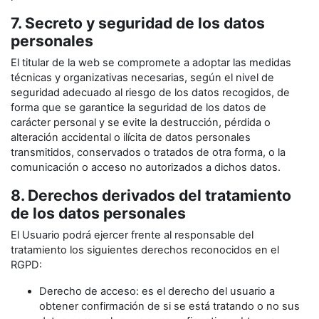
7. Secreto y seguridad de los datos
personales
El titular de la web se compromete a adoptar las medidas
técnicas y organizativas necesarias, según el nivel de
seguridad adecuado al riesgo de los datos recogidos, de
forma que se garantice la seguridad de los datos de
carácter personal y se evite la destrucción, pérdida o
alteración accidental o ilícita de datos personales
transmitidos, conservados o tratados de otra forma, o la
comunicación o acceso no autorizados a dichos datos.
8. Derechos derivados del tratamiento
de los datos personales
El Usuario podrá ejercer frente al responsable del
tratamiento los siguientes derechos reconocidos en el
RGPD:
Derecho de acceso: es el derecho del usuario a
obtener confirmación de si se está tratando o no sus