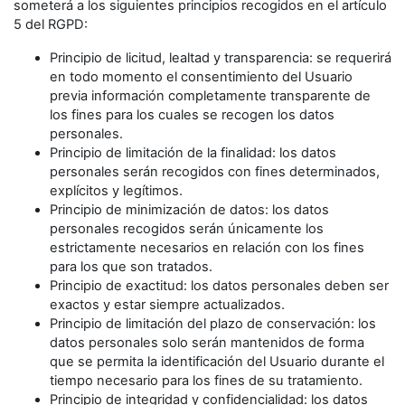
someterá a los siguientes principios recogidos en el artículo
5 del RGPD:
Principio de licitud, lealtad y transparencia: se requerirá
en todo momento el consentimiento del Usuario
previa información completamente transparente de
los fines para los cuales se recogen los datos
personales.
Principio de limitación de la finalidad: los datos
personales serán recogidos con fines determinados,
explícitos y legítimos.
Principio de minimización de datos: los datos
personales recogidos serán únicamente los
estrictamente necesarios en relación con los fines
para los que son tratados.
Principio de exactitud: los datos personales deben ser
exactos y estar siempre actualizados.
Principio de limitación del plazo de conservación: los
datos personales solo serán mantenidos de forma
que se permita la identificación del Usuario durante el
tiempo necesario para los fines de su tratamiento.
Principio de integridad y confidencialidad: los datos