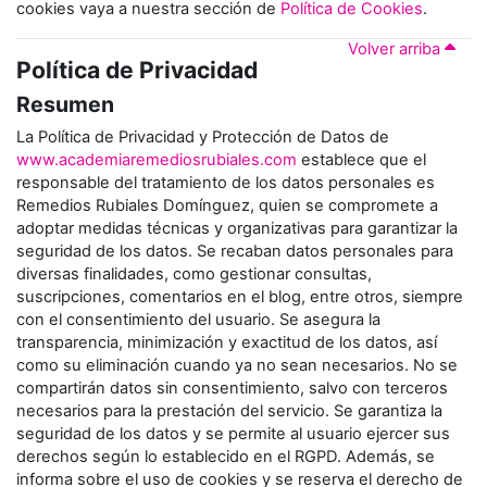
cookies vaya a nuestra sección de
Política de Cookies
.
Volver arriba
Política de Privacidad
Resumen
La Política de Privacidad y Protección de Datos de
www.academiaremediosrubiales.com
establece que el
responsable del tratamiento de los datos personales es
Remedios Rubiales Domínguez, quien se compromete a
adoptar medidas técnicas y organizativas para garantizar la
seguridad de los datos. Se recaban datos personales para
diversas finalidades, como gestionar consultas,
suscripciones, comentarios en el blog, entre otros, siempre
con el consentimiento del usuario. Se asegura la
transparencia, minimización y exactitud de los datos, así
como su eliminación cuando ya no sean necesarios. No se
compartirán datos sin consentimiento, salvo con terceros
necesarios para la prestación del servicio. Se garantiza la
seguridad de los datos y se permite al usuario ejercer sus
derechos según lo establecido en el RGPD. Además, se
informa sobre el uso de cookies y se reserva el derecho de