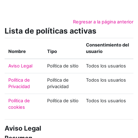
Salta al contenido principal
Regresar a la página anterior
Lista de políticas activas
Consentimiento del
Nombre
Tipo
usuario
Aviso Legal
Política de sitio
Todos los usuarios
Política de
Política de
Todos los usuarios
Privacidad
privacidad
Política de
Política de sitio
Todos los usuarios
cookies
Aviso Legal