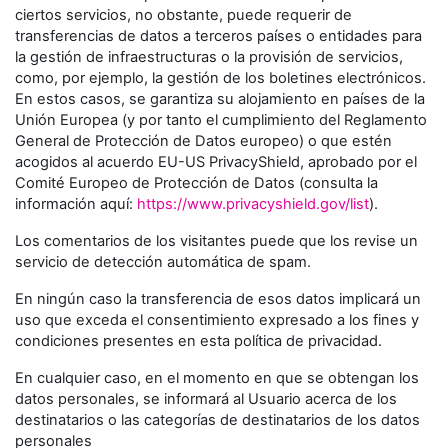
ciertos servicios, no obstante, puede requerir de
transferencias de datos a terceros países o entidades para
la gestión de infraestructuras o la provisión de servicios,
como, por ejemplo, la gestión de los boletines electrónicos.
En estos casos, se garantiza su alojamiento en países de la
Unión Europea (y por tanto el cumplimiento del Reglamento
General de Protección de Datos europeo) o que estén
acogidos al acuerdo EU-US PrivacyShield, aprobado por el
Comité Europeo de Protección de Datos (consulta la
información aquí:
https://www.privacyshield.gov/list
).
Los comentarios de los visitantes puede que los revise un
servicio de detección automática de spam.
En ningún caso la transferencia de esos datos implicará un
uso que exceda el consentimiento expresado a los fines y
condiciones presentes en esta política de privacidad.
En cualquier caso, en el momento en que se obtengan los
datos personales, se informará al Usuario acerca de los
destinatarios o las categorías de destinatarios de los datos
personales