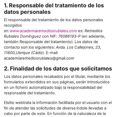
1. Responsable del tratamiento de los
datos personales
El responsable del tratamiento de los datos personales
recogidos
en
www.academiaremediosrubiales.com
es:
Remedios
Rubiales Domínguez
con NIF:
76086193-P
(en adelante,
también Responsable del tratamiento). Los datos de
contacto son los siguientes:
Avda. Los Callejones, 23,
11600,Ubrique (Cádiz)
. E-mail:
academiaremediosrubiales@gmail.com
2. Finalidad de los datos que solicitamos
Los datos personales recabados por el titular, mediante los
formularios extendidos en sus páginas, serán introducidos
en un fichero automatizado bajo la responsabilidad del
responsable del tratamiento.
Elsitio webtrata la información facilitada por el usuario con el
fin de atender las solicitudes de diversa índole llevadas a
cabo por parte de este. En función de la naturaleza de la