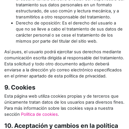
tratamiento sus datos personales en un formato
estructurado, de uso común y lectura mecánica, y a
transmitirlos a otro responsable del tratamiento.
Derecho de oposición: Es el derecho del usuario a
que no se lleve a cabo el tratamiento de sus datos de
carácter personal o se cese el tratamiento de los
mismos por parte del titular del sitio web.
Así pues, el usuario podrá ejercitar sus derechos mediante
comunicación escrita dirigida al responsable del tratamiento.
Esta solicitud y todo otro documento adjunto deberá
enviarse a la dirección y/o correo electrónico especificados
en el primer apartado de esta política de privacidad.
9. Cookies
Esta página web utiliza cookies propias y de terceros que
únicamente tratan datos de los usuarios para diversos fines.
Para más información sobre las cookies vaya a nuestra
sección
Política de cookies
.
10. Aceptación y cambios en la política