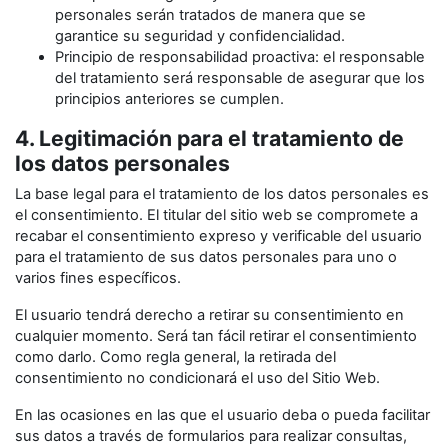
personales serán tratados de manera que se
garantice su seguridad y confidencialidad.
Principio de responsabilidad proactiva: el responsable
del tratamiento será responsable de asegurar que los
principios anteriores se cumplen.
4. Legitimación para el tratamiento de
los datos personales
La base legal para el tratamiento de los datos personales es
el consentimiento. El titular del sitio web se compromete a
recabar el consentimiento expreso y verificable del usuario
para el tratamiento de sus datos personales para uno o
varios fines específicos.
El usuario tendrá derecho a retirar su consentimiento en
cualquier momento. Será tan fácil retirar el consentimiento
como darlo. Como regla general, la retirada del
consentimiento no condicionará el uso del Sitio Web.
En las ocasiones en las que el usuario deba o pueda facilitar
sus datos a través de formularios para realizar consultas,