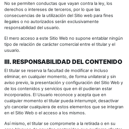
No se permiten conductas que vayan contra la ley, los
derechos o intereses de terceros, por lo que las
consecuencias de la utilización del Sitio web para fines
ilegales o no autorizados serán exclusivamente
responsabilidad del usuario.
El mero acceso a este Sitio Web no supone entablar ningún
tipo de relación de carácter comercial entre el titular y el
usuario.
III. RESPONSABILIDAD DEL CONTENIDO
El titular se reserva la facultad de modificar e incluso
eliminar, en cualquier momento, de forma unilateral y sin
aviso previo, la presentación y configuración del Sitio Web y
de los contenidos y servicios que en él pudieran estar
incorporados. El Usuario reconoce y acepta que en
cualquier momento el titular pueda interrumpir, desactivar
y/o cancelar cualquiera de estos elementos que se integran
en el Sitio Web o el acceso a los mismos.
Así mismo, el titular se compromete a la retirada o en su