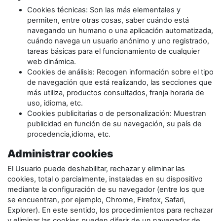
Cookies técnicas: Son las más elementales y
permiten, entre otras cosas, saber cuándo está
navegando un humano o una aplicación automatizada,
cuándo navega un usuario anónimo y uno registrado,
tareas básicas para el funcionamiento de cualquier
web dinámica.
Cookies de análisis: Recogen información sobre el tipo
de navegación que está realizando, las secciones que
más utiliza, productos consultados, franja horaria de
uso, idioma, etc.
Cookies publicitarias o de personalización: Muestran
publicidad en función de su navegación, su país de
procedencia,idioma, etc.
Administrar cookies
El Usuario puede deshabilitar, rechazar y eliminar las
cookies, total o parcialmente, instaladas en su dispositivo
mediante la configuración de su navegador (entre los que
se encuentran, por ejemplo, Chrome, Firefox, Safari,
Explorer). En este sentido, los procedimientos para rechazar
y eliminar las cookies pueden diferir de un navegador de