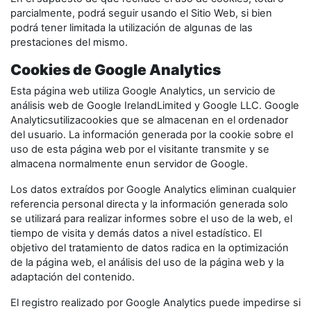
parcialmente, podrá seguir usando el Sitio Web, si bien
podrá tener limitada la utilización de algunas de las
prestaciones del mismo.
Cookies de Google Analytics
Esta página web utiliza Google Analytics, un servicio de
análisis web de Google IrelandLimited y Google LLC. Google
Analyticsutilizacookies que se almacenan en el ordenador
del usuario. La información generada por la cookie sobre el
uso de esta página web por el visitante transmite y se
almacena normalmente enun servidor de Google.
Los datos extraídos por Google Analytics eliminan cualquier
referencia personal directa y la información generada solo
se utilizará para realizar informes sobre el uso de la web, el
tiempo de visita y demás datos a nivel estadístico. El
objetivo del tratamiento de datos radica en la optimización
de la página web, el análisis del uso de la página web y la
adaptación del contenido.
El registro realizado por Google Analytics puede impedirse si