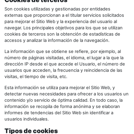
Son cookies utilizadas y gestionadas por entidades
externas que proporcionan a el titular servicios solicitados
para mejorar el Sitio Web y la experiencia del usuario al
navegar. Los principales objetivos para los que se utilizan
cookies de terceros son la obtención de estadísticas de
accesos y analizar la información de la navegación.
La información que se obtiene se refiere, por ejemplo, al
número de páginas visitadas, el idioma, el lugar a la que la
dirección IP desde el que accede el Usuario, el número de
usuarios que acceden, la frecuencia y reincidencia de las
visitas, el tiempo de visita, etc.
Esta información se utiliza para mejorar el Sitio Web, y
detectar nuevas necesidades para ofrecer a los usuarios un
contenido y/o servicio de óptima calidad. En todo caso, la
información se recopila de forma anónima y se elaboran
informes de tendencias del Sitio Web sin identificar a
usuarios individuales.
Tipos de cookies