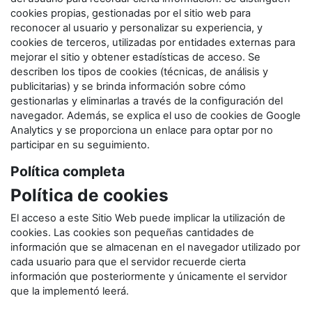
cookies propias, gestionadas por el sitio web para
reconocer al usuario y personalizar su experiencia, y
cookies de terceros, utilizadas por entidades externas para
mejorar el sitio y obtener estadísticas de acceso. Se
describen los tipos de cookies (técnicas, de análisis y
publicitarias) y se brinda información sobre cómo
gestionarlas y eliminarlas a través de la configuración del
navegador. Además, se explica el uso de cookies de Google
Analytics y se proporciona un enlace para optar por no
participar en su seguimiento.
Política completa
Política de cookies
El acceso a este Sitio Web puede implicar la utilización de
cookies. Las cookies son pequeñas cantidades de
información que se almacenan en el navegador utilizado por
cada usuario para que el servidor recuerde cierta
información que posteriormente y únicamente el servidor
que la implementó leerá.