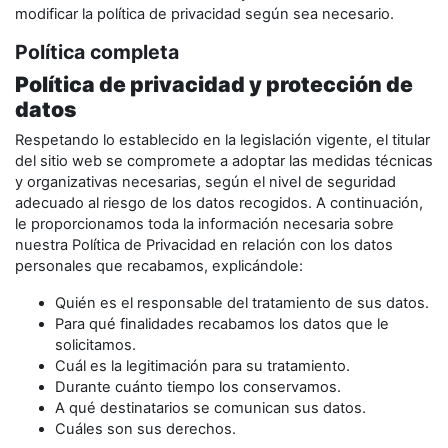
modificar la política de privacidad según sea necesario.
Política completa
Política de privacidad y protección de
datos
Respetando lo establecido en la legislación vigente, el titular
del sitio web se compromete a adoptar las medidas técnicas
y organizativas necesarias, según el nivel de seguridad
adecuado al riesgo de los datos recogidos. A continuación,
le proporcionamos toda la información necesaria sobre
nuestra Política de Privacidad en relación con los datos
personales que recabamos, explicándole:
Quién es el responsable del tratamiento de sus datos.
Para qué finalidades recabamos los datos que le
solicitamos.
Cuál es la legitimación para su tratamiento.
Durante cuánto tiempo los conservamos.
A qué destinatarios se comunican sus datos.
Cuáles son sus derechos.