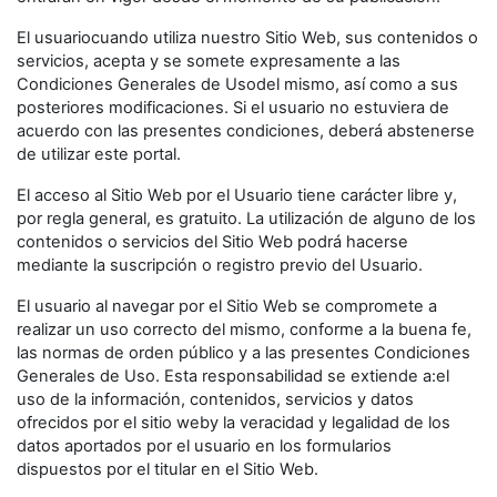
El usuariocuando utiliza nuestro Sitio Web, sus contenidos o
servicios, acepta y se somete expresamente a las
Condiciones Generales de Usodel mismo, así como a sus
posteriores modificaciones. Si el usuario no estuviera de
acuerdo con las presentes condiciones, deberá abstenerse
de utilizar este portal.
El acceso al Sitio Web por el Usuario tiene carácter libre y,
por regla general, es gratuito. La utilización de alguno de los
contenidos o servicios del Sitio Web podrá hacerse
mediante la suscripción o registro previo del Usuario.
El usuario al navegar por el Sitio Web se compromete a
realizar un uso correcto del mismo, conforme a la buena fe,
las normas de orden público y a las presentes Condiciones
Generales de Uso. Esta responsabilidad se extiende a:el
uso de la información, contenidos, servicios y datos
ofrecidos por el sitio weby la veracidad y legalidad de los
datos aportados por el usuario en los formularios
dispuestos por el titular en el Sitio Web.