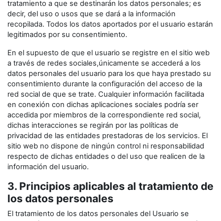
tratamiento a que se destinarán los datos personales; es
decir, del uso o usos que se dará a la información
recopilada. Todos los datos aportados por el usuario estarán
legitimados por su consentimiento.
En el supuesto de que el usuario se registre en el sitio web
a través de redes sociales,únicamente se accederá a los
datos personales del usuario para los que haya prestado su
consentimiento durante la configuración del acceso de la
red social de que se trate. Cualquier información facilitada
en conexión con dichas aplicaciones sociales podría ser
accedida por miembros de la correspondiente red social,
dichas interacciones se regirán por las políticas de
privacidad de las entidades prestadoras de los servicios. El
sitio web no dispone de ningún control ni responsabilidad
respecto de dichas entidades o del uso que realicen de la
información del usuario.
3. Principios aplicables al tratamiento de
los datos personales
El tratamiento de los datos personales del Usuario se