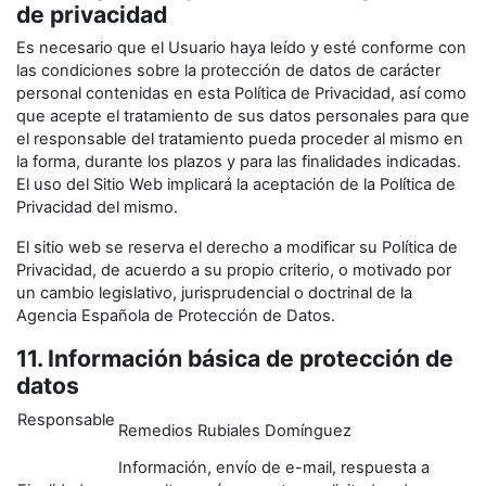
de privacidad
Es necesario que el Usuario haya leído y esté conforme con
las condiciones sobre la protección de datos de carácter
personal contenidas en esta Política de Privacidad, así como
que acepte el tratamiento de sus datos personales para que
el responsable del tratamiento pueda proceder al mismo en
la forma, durante los plazos y para las finalidades indicadas.
El uso del Sitio Web implicará la aceptación de la Política de
Privacidad del mismo.
El sitio web se reserva el derecho a modificar su Política de
Privacidad, de acuerdo a su propio criterio, o motivado por
un cambio legislativo, jurisprudencial o doctrinal de la
Agencia Española de Protección de Datos.
11. Información básica de protección de
datos
Responsable
Remedios Rubiales Domínguez
Información, envío de e-mail, respuesta a