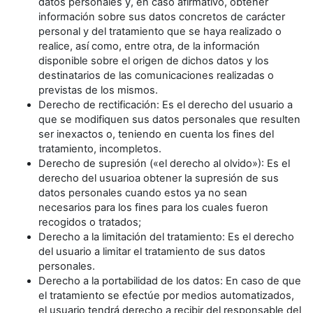
datos personales y, en caso afirmativo, obtener
información sobre sus datos concretos de carácter
personal y del tratamiento que se haya realizado o
realice, así como, entre otra, de la información
disponible sobre el origen de dichos datos y los
destinatarios de las comunicaciones realizadas o
previstas de los mismos.
Derecho de rectificación: Es el derecho del usuario a
que se modifiquen sus datos personales que resulten
ser inexactos o, teniendo en cuenta los fines del
tratamiento, incompletos.
Derecho de supresión («el derecho al olvido»): Es el
derecho del usuarioa obtener la supresión de sus
datos personales cuando estos ya no sean
necesarios para los fines para los cuales fueron
recogidos o tratados;
Derecho a la limitación del tratamiento: Es el derecho
del usuario a limitar el tratamiento de sus datos
personales.
Derecho a la portabilidad de los datos: En caso de que
el tratamiento se efectúe por medios automatizados,
el usuario tendrá derecho a recibir del responsable del