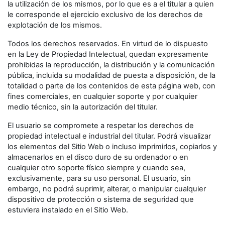
la utilización de los mismos, por lo que es a el titular a quien
le corresponde el ejercicio exclusivo de los derechos de
explotación de los mismos.
Todos los derechos reservados. En virtud de lo dispuesto
en la Ley de Propiedad Intelectual, quedan expresamente
prohibidas la reproducción, la distribución y la comunicación
pública, incluida su modalidad de puesta a disposición, de la
totalidad o parte de los contenidos de esta página web, con
fines comerciales, en cualquier soporte y por cualquier
medio técnico, sin la autorización del titular.
El usuario se compromete a respetar los derechos de
propiedad intelectual e industrial del titular. Podrá visualizar
los elementos del Sitio Web o incluso imprimirlos, copiarlos y
almacenarlos en el disco duro de su ordenador o en
cualquier otro soporte físico siempre y cuando sea,
exclusivamente, para su uso personal. El usuario, sin
embargo, no podrá suprimir, alterar, o manipular cualquier
dispositivo de protección o sistema de seguridad que
estuviera instalado en el Sitio Web.