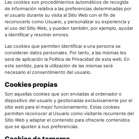
Las cookies son procedimientos automáticos de recogida
de información relativa a las preferencias determinadas por
el usuario durante su visita al Sitio Web con el fin de
reconocerlo como Usuario, y personalizar su experiencia y
el uso del Sitio Web, y pueden también, por ejemplo, ayudar
a identificar y resolver errores.
Las cookies que permiten identificar a una persona se
consideran datos personales. Por tanto, a las mismas les
será de aplicación la Política de Privacidad de esta web. En
este sentido, para la utilización de las mismas será
necesario el consentimiento del usuario.
Cookies propias
Son aquellas cookies que son enviadas al ordenador o
dispositivo del usuario y gestionadas exclusivamente por el
sitio web para el mejor funcionamiento. Estas cookies
permiten reconocer al Usuario como visitante recurrente del
Sitio Web y adaptar el contenido para ofrecerle contenidos
que se ajusten a sus preferencias.
Cookies de terceros